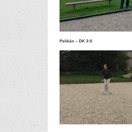
Pelikán – DK 3:0