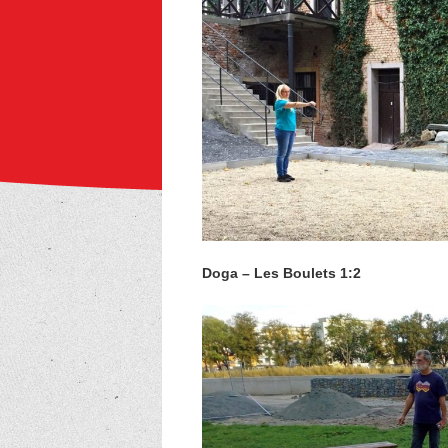
Doga – Les Boulets 1:2