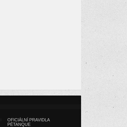
OFICIÁLNÍ PRAVIDLA
PÉTANQUE